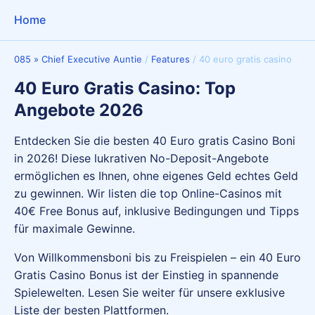
Home
085 » Chief Executive Auntie
/
Features
/
40 euro gratis casino
40 Euro Gratis Casino: Top
Angebote 2026
Entdecken Sie die besten 40 Euro gratis Casino Boni
in 2026! Diese lukrativen No-Deposit-Angebote
ermöglichen es Ihnen, ohne eigenes Geld echtes Geld
zu gewinnen. Wir listen die top Online-Casinos mit
40€ Free Bonus auf, inklusive Bedingungen und Tipps
für maximale Gewinne.
Von Willkommensboni bis zu Freispielen – ein 40 Euro
Gratis Casino Bonus ist der Einstieg in spannende
Spielewelten. Lesen Sie weiter für unsere exklusive
Liste der besten Plattformen.