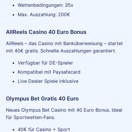
Wettenbedingungen: 35x
Max. Auszahlung: 200€
AllReels Casino 40 Euro Bonus
AllReels – das Casino mit Banküberweisung – startet
mit 40€ gratis. Schnelle Auszahlungen garantiert.
Verfügbar für DE-Spieler
Kompatibel mit Paysafecard
Live Dealer Spiele inklusive
Olympus Bet Gratis 40 Euro
Neues Olympus Bet Casino mit 40 Euro Bonus. Ideal
für Sportwetten-Fans.
40€ für Casino + Sport