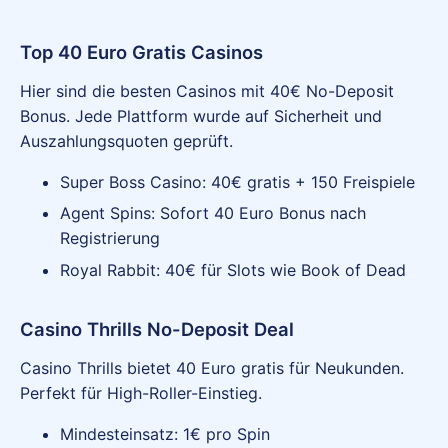
Top 40 Euro Gratis Casinos
Hier sind die besten Casinos mit 40€ No-Deposit
Bonus. Jede Plattform wurde auf Sicherheit und
Auszahlungsquoten geprüft.
Super Boss Casino: 40€ gratis + 150 Freispiele
Agent Spins: Sofort 40 Euro Bonus nach
Registrierung
Royal Rabbit: 40€ für Slots wie Book of Dead
Casino Thrills No-Deposit Deal
Casino Thrills bietet 40 Euro gratis für Neukunden.
Perfekt für High-Roller-Einstieg.
Mindesteinsatz: 1€ pro Spin