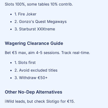
Slots 100%, some tables 10% contrib.
1. Fire Joker
2. Gonzo's Quest Megaways
3. Starburst XXXtreme
Wagering Clearance Guide
Bet €5 max, aim 4-5 sessions. Track real-time.
1. Slots first
2. Avoid excluded titles
3. Withdraw €50+
Other No-Dep Alternatives
iWild leads, but check Slotigo for €15.