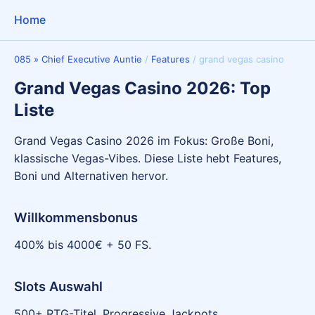
Home
085 » Chief Executive Auntie
/
Features
/
grand vegas casino
Grand Vegas Casino 2026: Top
Liste
Grand Vegas Casino 2026 im Fokus: Große Boni,
klassische Vegas-Vibes. Diese Liste hebt Features,
Boni und Alternativen hervor.
Willkommensbonus
400% bis 4000€ + 50 FS.
Slots Auswahl
500+ RTG-Titel, Progressive Jackpots.